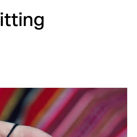
itting