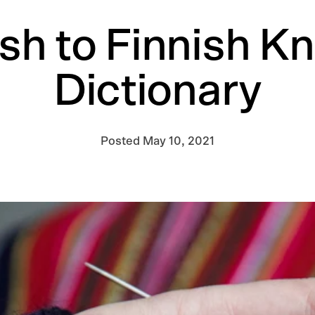
sh to Finnish Kn
Dictionary
Posted
May 10, 2021