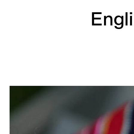
Engli